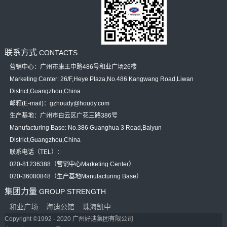
联系方式
CONTACTS
营销中心：广州市康王中路486号和业广场26楼
Marketing Center: 26/F,Heye Plaza,No.486 Kangwang Road,Liwan
District,Guangzhou,China
邮箱(E-mail)：gzhoudy@houdy.com
生产基地：广州市白云区广花三路386号
Manufacturing Base: No.386 Guanghua 3 Road,Baiyun
District,Guangzhou,China
联系电话（TEL）：
020-81236388（营销中心Marketing Center）
020-36080848（生产基地Manufacturing Base）
集团力量
GROUP STRENGTH
和业广场
海迪公馆
珠海凯中
Copyright ©1992 - 2020 广州好迪集团有限公司