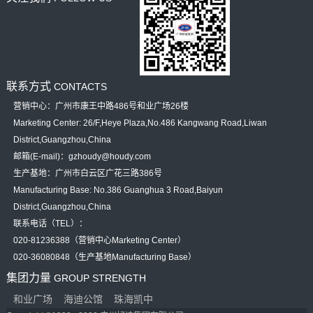
联系方式
CONTACTS
营销中心：广州市康王中路486号和业广场26楼
Marketing Center: 26/F,Heye Plaza,No.486 Kangwang Road,Liwan
District,Guangzhou,China
邮箱(E-mail)：gzhoudy@houdy.com
生产基地：广州市白云区广花三路386号
Manufacturing Base: No.386 Guanghua 3 Road,Baiyun
District,Guangzhou,China
联系电话（TEL）：
020-81236388（营销中心Marketing Center）
020-36080848（生产基地Manufacturing Base）
集团力量
GROUP STRENGTH
和业广场
海迪公馆
珠海凯中