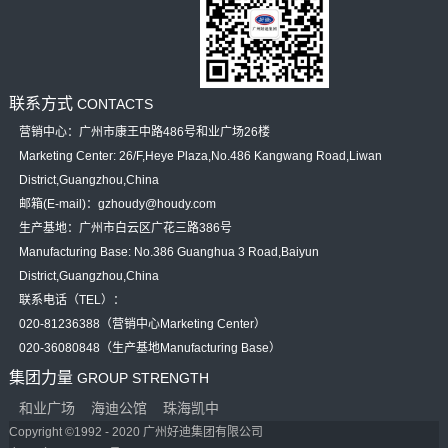
联系方式
CONTACTS
营销中心：广州市康王中路486号和业广场26楼
Marketing Center: 26/F,Heye Plaza,No.486 Kangwang Road,Liwan
District,Guangzhou,China
邮箱(E-mail)：gzhoudy@houdy.com
生产基地：广州市白云区广花三路386号
Manufacturing Base: No.386 Guanghua 3 Road,Baiyun
District,Guangzhou,China
联系电话（TEL）：
020-81236388（营销中心Marketing Center）
020-36080848（生产基地Manufacturing Base）
集团力量
GROUP STRENGTH
和业广场
海迪公馆
珠海凯中
Copyright ©1992 - 2020 广州好迪集团有限公司