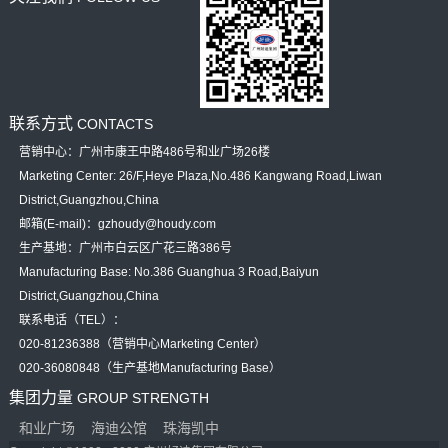
联系方式
CONTACTS
营销中心：广州市康王中路486号和业广场26楼
Marketing Center: 26/F,Heye Plaza,No.486 Kangwang Road,Liwan
District,Guangzhou,China
邮箱(E-mail)：gzhoudy@houdy.com
生产基地：广州市白云区广花三路386号
Manufacturing Base: No.386 Guanghua 3 Road,Baiyun
District,Guangzhou,China
联系电话（TEL）：
020-81236388（营销中心Marketing Center）
020-36080848（生产基地Manufacturing Base）
集团力量
GROUP STRENGTH
和业广场
海迪公馆
珠海凯中