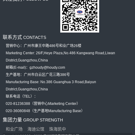
联系方式
CONTACTS
营销中心：广州市康王中路486号和业广场26楼
Marketing Center: 26/F,Heye Plaza,No.486 Kangwang Road,Liwan
District,Guangzhou,China
邮箱(E-mail)：gzhoudy@houdy.com
生产基地：广州市白云区广花三路386号
Manufacturing Base: No.386 Guanghua 3 Road,Baiyun
District,Guangzhou,China
联系电话（TEL）：
020-81236388（营销中心Marketing Center）
020-36080848（生产基地Manufacturing Base）
集团力量
GROUP STRENGTH
和业广场
海迪公馆
珠海凯中