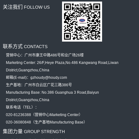
关注我们
FOLLOW US
联系方式
CONTACTS
营销中心：广州市康王中路486号和业广场26楼
Marketing Center: 26/F,Heye Plaza,No.486 Kangwang Road,Liwan
District,Guangzhou,China
邮箱(E-mail)：gzhoudy@houdy.com
生产基地：广州市白云区广花三路386号
Manufacturing Base: No.386 Guanghua 3 Road,Baiyun
District,Guangzhou,China
联系电话（TEL）：
020-81236388（营销中心Marketing Center）
020-36080848（生产基地Manufacturing Base）
集团力量
GROUP STRENGTH