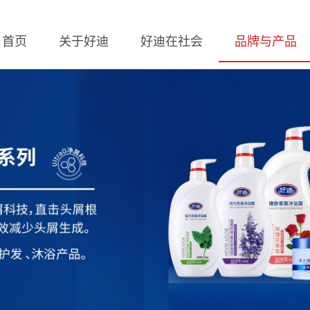
首页
关于好迪
好迪在社会
品牌与产品