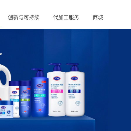
创新与可持续
代加工服务
商城