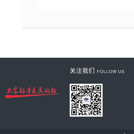
关注我们
FOLLOW US