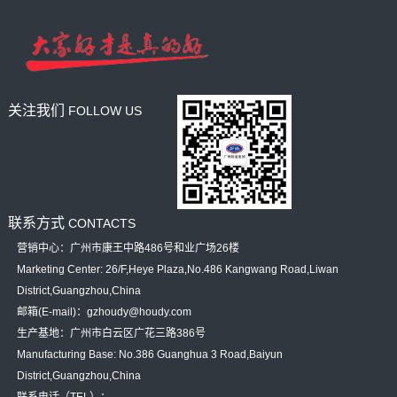
关注我们
FOLLOW US
联系方式
CONTACTS
营销中心：广州市康王中路486号和业广场26楼
Marketing Center: 26/F,Heye Plaza,No.486 Kangwang Road,Liwan
District,Guangzhou,China
邮箱(E-mail)：gzhoudy@houdy.com
生产基地：广州市白云区广花三路386号
Manufacturing Base: No.386 Guanghua 3 Road,Baiyun
District,Guangzhou,China