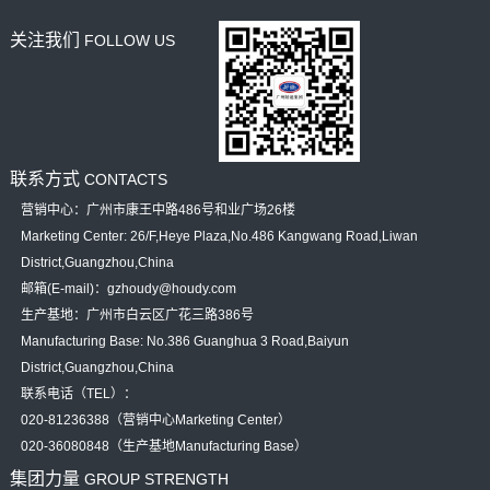
关注我们
FOLLOW US
联系方式
CONTACTS
营销中心：广州市康王中路486号和业广场26楼
Marketing Center: 26/F,Heye Plaza,No.486 Kangwang Road,Liwan
District,Guangzhou,China
邮箱(E-mail)：gzhoudy@houdy.com
生产基地：广州市白云区广花三路386号
Manufacturing Base: No.386 Guanghua 3 Road,Baiyun
District,Guangzhou,China
联系电话（TEL）：
020-81236388（营销中心Marketing Center）
020-36080848（生产基地Manufacturing Base）
集团力量
GROUP STRENGTH