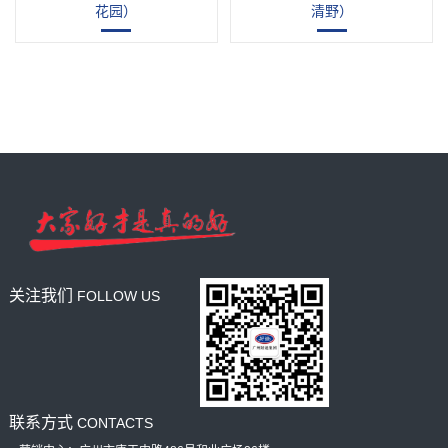
花园）
清野）
3kg/5
3kg/5
kg
kg
关注我们
FOLLOW US
联系方式
CONTACTS