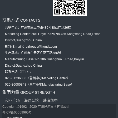
联系方式
CONTACTS
营销中心：广州市康王中路486号和业广场26楼
Marketing Center: 26/F,Heye Plaza,No.486 Kangwang Road,Liwan
District,Guangzhou,China
邮箱(E-mail)：gzhoudy@houdy.com
生产基地：广州市白云区广花三路386号
Manufacturing Base: No.386 Guanghua 3 Road,Baiyun
District,Guangzhou,China
联系电话（TEL）：
020-81236388（营销中心Marketing Center）
020-36080848（生产基地Manufacturing Base）
集团力量
GROUP STRENGTH
和业广场
海迪公馆
珠海凯中
Copyright ©1992 - 2020 广州好迪集团有限公司
粤ICP备05059965号