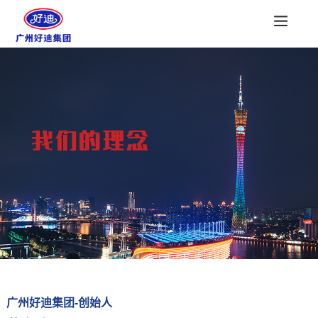
广州好迪集团-创始人