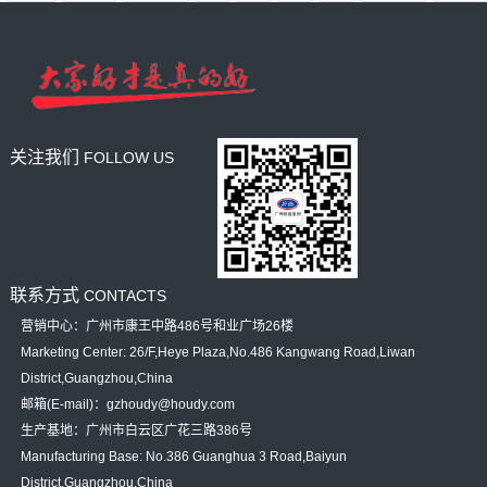
关注我们
FOLLOW US
联系方式
CONTACTS
营销中心：广州市康王中路486号和业广场26楼
Marketing Center: 26/F,Heye Plaza,No.486 Kangwang Road,Liwan
District,Guangzhou,China
邮箱(E-mail)：gzhoudy@houdy.com
生产基地：广州市白云区广花三路386号
Manufacturing Base: No.386 Guanghua 3 Road,Baiyun
District,Guangzhou,China