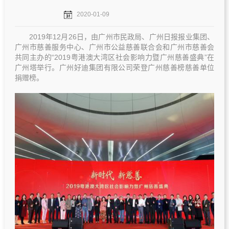
2020-01-09
2019年12月26日，由广州市民政局、广州日报报业集团、
广州市慈善服务中心、广州市公益慈善联合会和广州市慈善会
共同主办的“2019粤港澳大湾区社会影响力暨广州慈善盛典”在
广州塔举行。广州好迪集团有限公司荣登广州慈善榜慈善单位
捐赠榜。