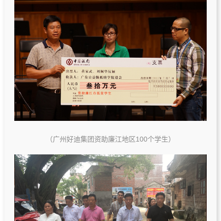
（广州好迪集团资助廉江地区100个学生）