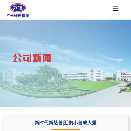
新时代新慈善|汇聚小善成大爱