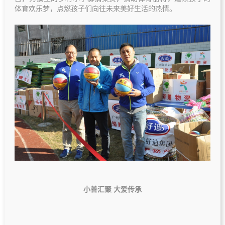
体育欢乐梦，点燃孩子们向往未来美好生活的热情。
小善汇聚 大爱传承