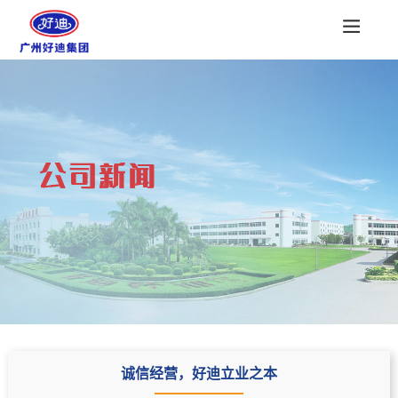
诚信经营，好迪立业之本