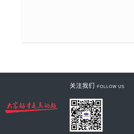
关注我们
FOLLOW US