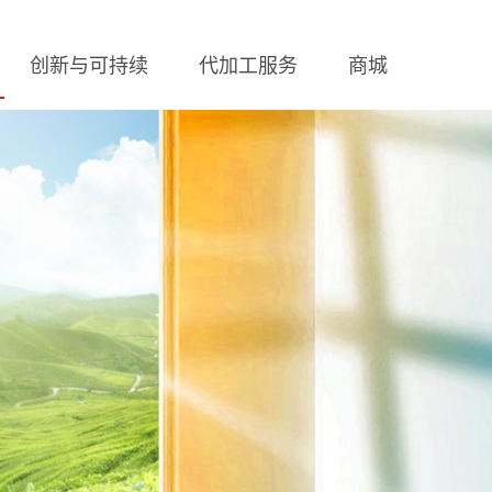
创新与可持续
代加工服务
商城