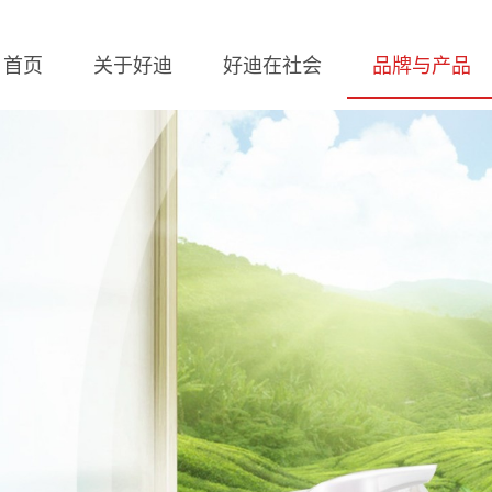
首页
关于好迪
好迪在社会
品牌与产品